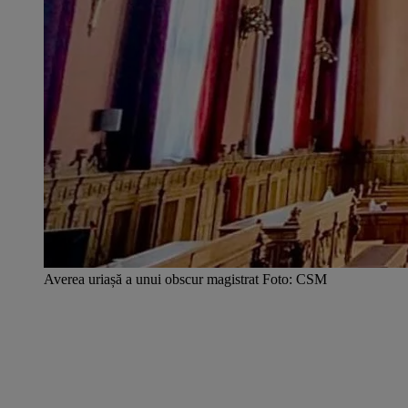
Averea uriașă a unui obscur magistrat Foto: CSM