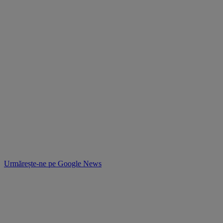
Urmărește-ne pe
Google News