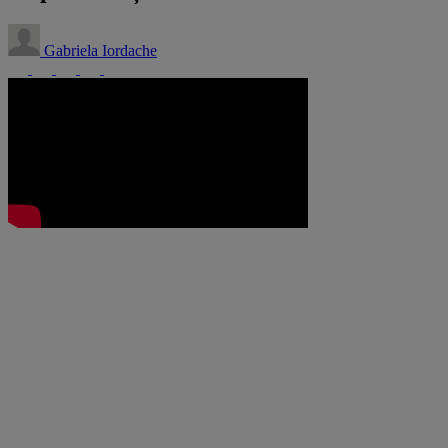
Gabriela Iordache