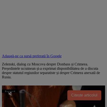
Adaugă-ne ca sursă preferată în
Google
Zelenski, dialog cu Moscova despre Donbass și Crimeea.
Președintele ucrainean și-a exprimat disponibilitatea de a discuta
despre statutul regiunilor separatiste și despre Crimeea anexată de
Rusia.
Citește articolul