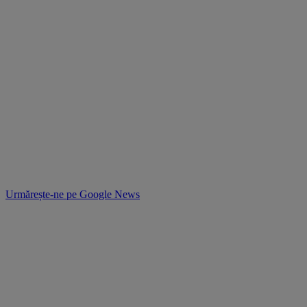
Urmărește-ne pe
Google News