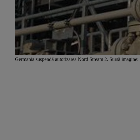
Germania suspendă autorizarea Nord Stream 2. Sursă imagine