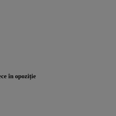
e în opoziție