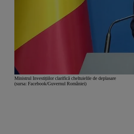
Ministrul Investițiilor clarifică cheltuielile de deplasare
(sursa: Facebook/Guvernul României)