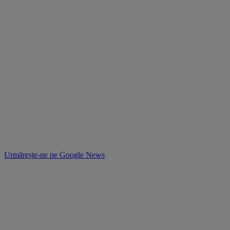
Urmărește-ne pe
Google News