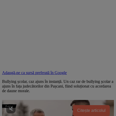
Adaugă-ne ca sursă preferată în
Google
Bullying școlar, caz ajuns în instanță. Un caz rar de bullying școlar a
ajuns în fața judecătorilor din Pașcani, fiind soluționat cu acordarea
de daune morale.
Citește articolul