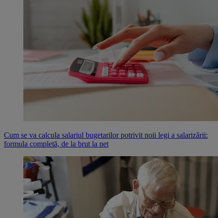
Cum se va calcula salariul bugetarilor potrivit noii legi a salarizării:
formula completă, de la brut la net