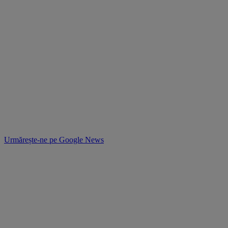
Urmărește-ne pe
Google News