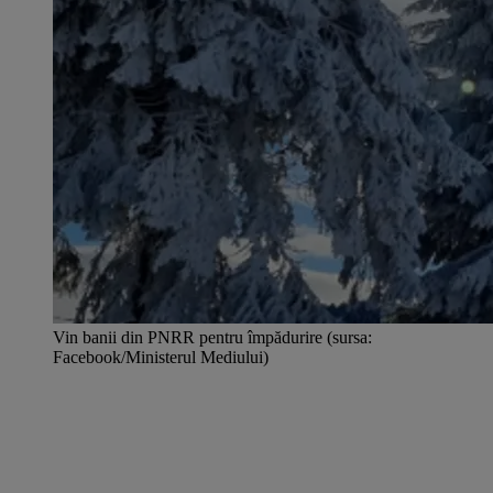
Vin banii din PNRR pentru împădurire (sursa:
Facebook/Ministerul Mediului)