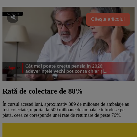
Citește articolul
Rată de colectare de 88%
În cursul acestei luni, aproximativ 389 de milioane de ambalaje au
fost colectate, raportat la 509 milioane de ambalaje introduse pe
piață, ceea ce corespunde unei rate de returnare de peste 76%.