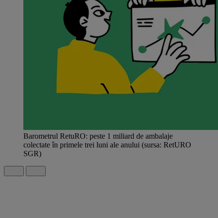
Barometrul RetuRO: peste 1 miliard de ambalaje
colectate în primele trei luni ale anului (sursa: RetURO
SGR)