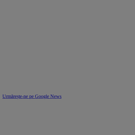
Urmărește-ne pe
Google News