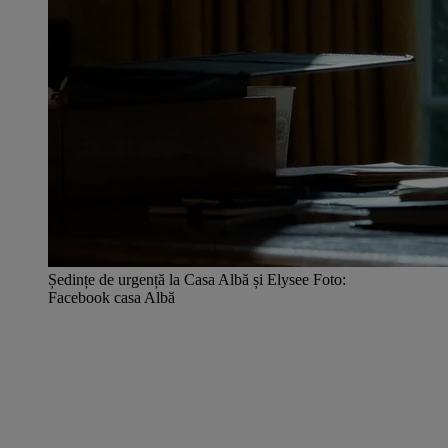
Ședințe de urgență la Casa Albă și Elysee Foto:
Facebook casa Albă