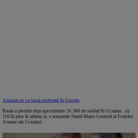
Adaugă-ne ca sursă preferată în
Google
Rusia a pierdut deja aproximativ 31.360 de soldați în Ucraina , cu
110 în plus în ultima zi, a transmite Statul Major General al Forțelor
Armate ale Ucrainei.