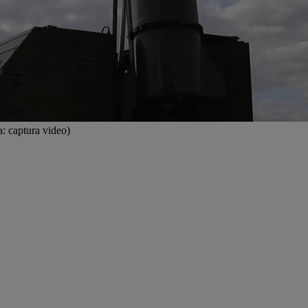
a: captura video)