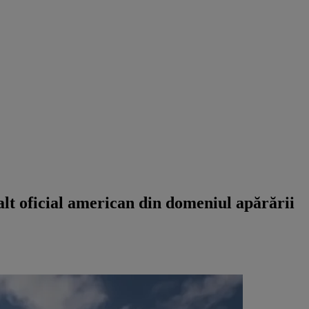
lt oficial american din domeniul apărării