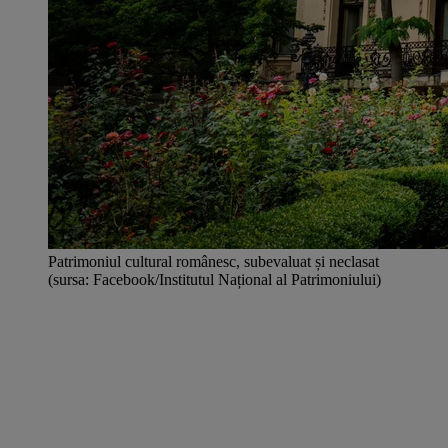
Patrimoniul cultural românesc, subevaluat și neclasat
(sursa: Facebook/Institutul Național al Patrimoniului)