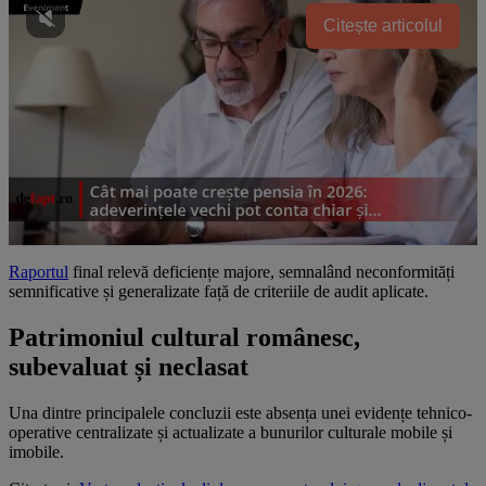
Citește articolul
Raportul
final relevă deficiențe majore, semnalând neconformități
semnificative și generalizate față de criteriile de audit aplicate.
Patrimoniul cultural românesc,
subevaluat și neclasat
Una dintre principalele concluzii este absența unei evidențe tehnico-
operative centralizate și actualizate a bunurilor culturale mobile și
imobile.