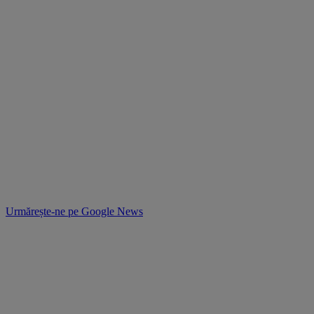
Urmărește-ne pe
Google News