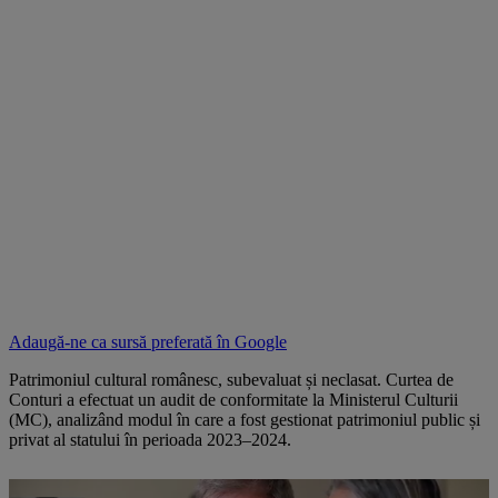
Adaugă-ne ca sursă preferată în
Google
Patrimoniul cultural românesc, subevaluat și neclasat. Curtea de
Conturi a efectuat un audit de conformitate la Ministerul Culturii
(MC), analizând modul în care a fost gestionat patrimoniul public și
privat al statului în perioada 2023–2024.