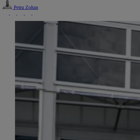
Petru Zoltan