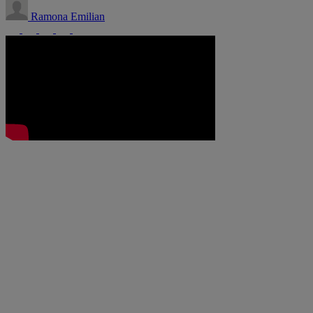
Ramona Emilian