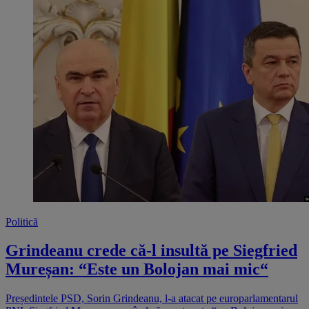
Politică
Grindeanu crede că-l insultă pe Siegfried
Mureșan: “Este un Bolojan mai mic“
Președintele PSD, Sorin Grindeanu, l-a atacat pe europarlamentarul