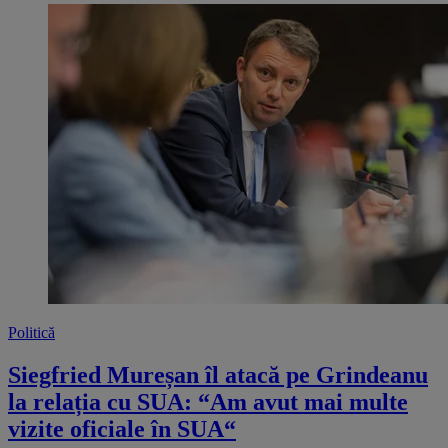
Politică
Siegfried Mureșan îl atacă pe Grindeanu
la relația cu SUA: “Am avut mai multe
vizite oficiale în SUA“