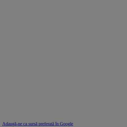
Adaugă-ne ca sursă preferată în
Google