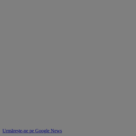
Urmărește-ne pe
Google News