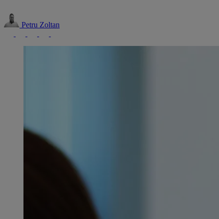
Petru Zoltan