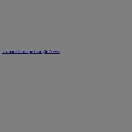
Urmărește-ne pe
Google News