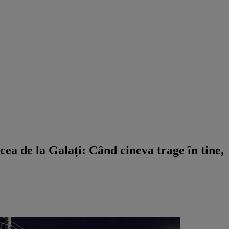
a de la Galați: Când cineva trage în tine,