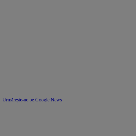
Urmărește-ne pe
Google News