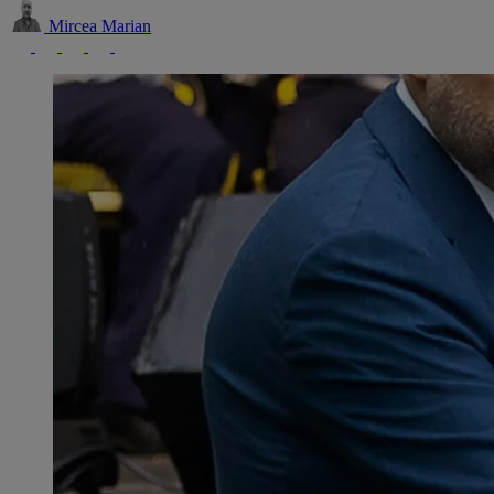
Mircea Marian