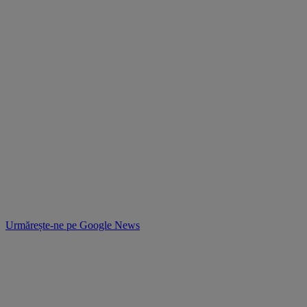
Urmărește-ne pe
Google News