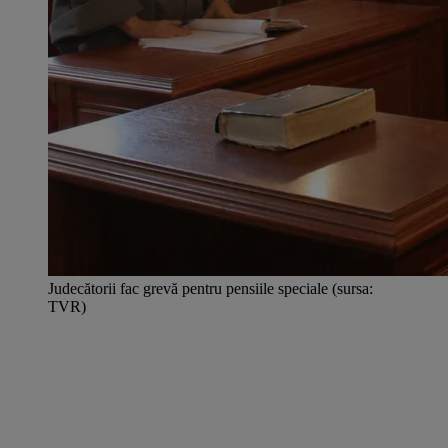
Judecătorii fac grevă pentru pensiile speciale (sursa:
TVR)