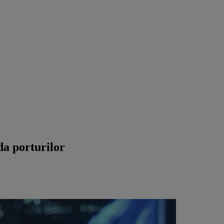
da porturilor