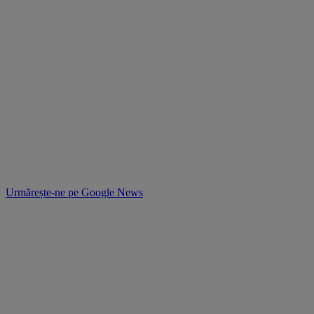
Urmărește-ne pe
Google News