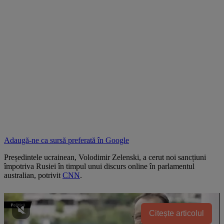
Adaugă-ne ca sursă preferată în
Google
Președintele ucrainean, Volodimir Zelenski, a cerut noi sancțiuni
împotriva Rusiei în timpul unui discurs online în parlamentul
australian, potrivit
CNN
.
Citește articolul