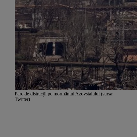
Parc de distracții pe mormântul Azovstalului (sursa:
Twitter)