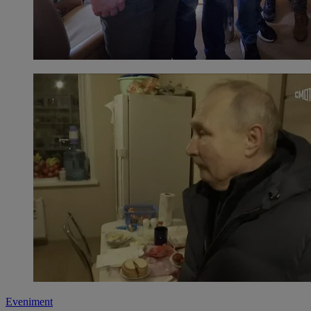
Eveniment