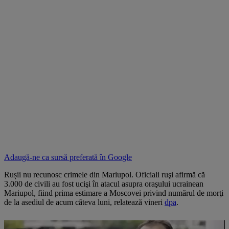
Adaugă-ne ca sursă preferată în
Google
Rușii nu recunosc crimele din Mariupol. Oficiali ruşi afirmă că
3.000 de civili au fost ucişi în atacul asupra oraşului ucrainean
Mariupol, fiind prima estimare a Moscovei privind numărul de morţi
de la asediul de acum câteva luni, relatează vineri
dpa
.