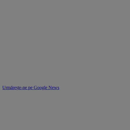
Urmărește-ne pe
Google News