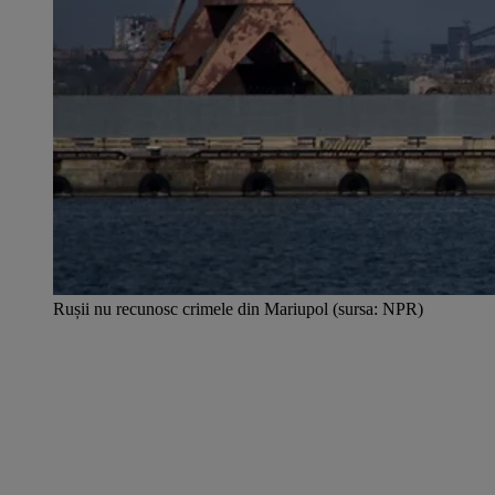
Rușii nu recunosc crimele din Mariupol (sursa: NPR)