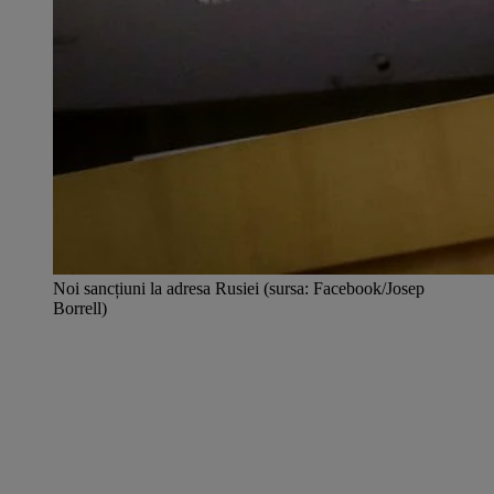
Noi sancțiuni la adresa Rusiei (sursa: Facebook/Josep
Borrell)