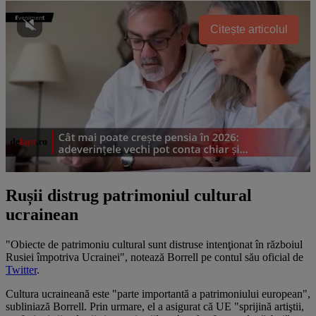
Citește articolul
Rușii distrug patrimoniul cultural
ucrainean
"Obiecte de patrimoniu cultural sunt distruse intenţionat în războiul
Rusiei împotriva Ucrainei", notează Borrell pe contul său oficial de
Twitter
.
Cultura ucraineană este "parte importantă a patrimoniului european",
subliniază Borrell. Prin urmare, el a asigurat că UE "sprijină artiştii,