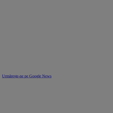
Urmărește-ne pe
Google News