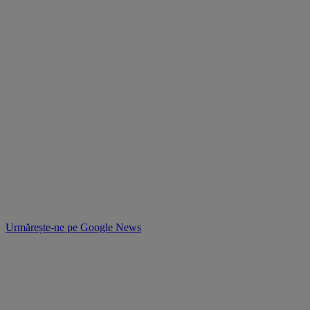
Urmărește-ne pe
Google News