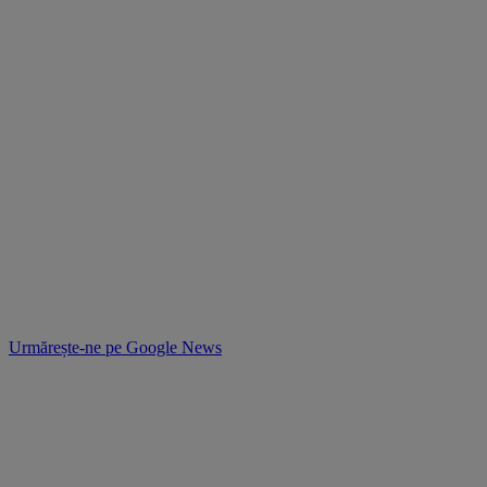
Urmărește-ne pe
Google News