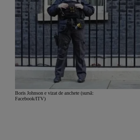
Boris Johnson e vizat de anchete (sursă:
Facebook/ITV)