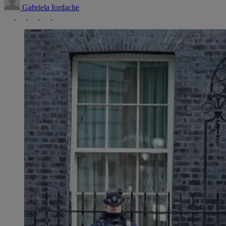
Gabriela Iordache