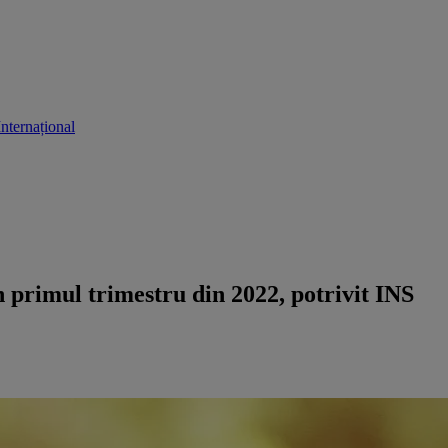
Internațional
.
 primul trimestru din 2022, potrivit INS