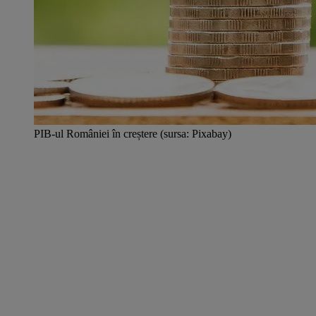
PIB-ul României în creștere (sursa: Pixabay)