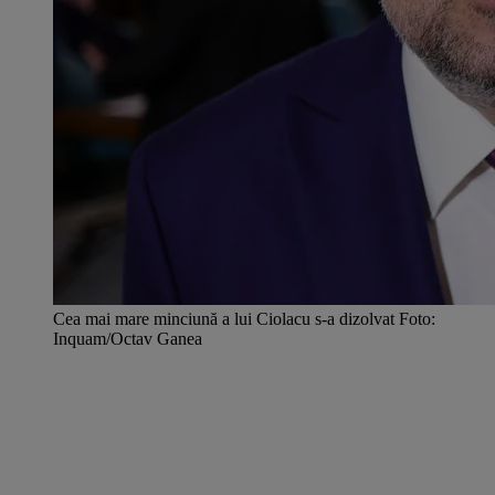
Cea mai mare minciună a lui Ciolacu s-a dizolvat Foto:
Inquam/Octav Ganea