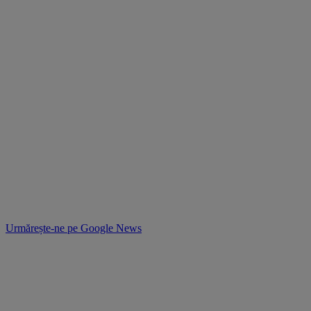
Urmărește-ne pe
Google News