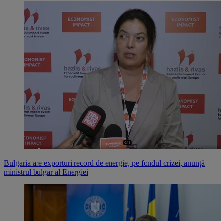
Bulgaria are exporturi record de energie, pe fondul crizei, anunță
ministrul bulgar al Energiei