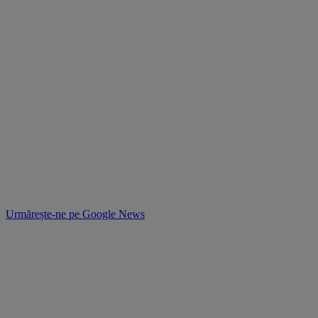
Urmărește-ne pe
Google News