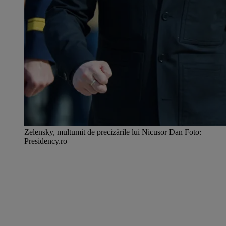
Zelensky, multumit de precizările lui Nicusor Dan Foto:
Presidency.ro