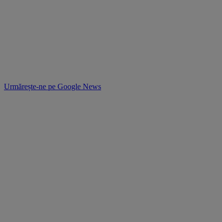
Urmărește-ne pe
Google News