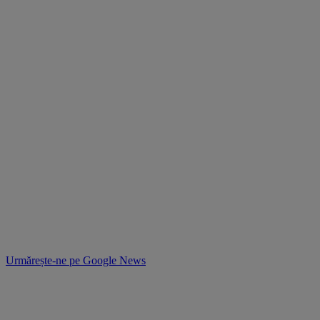
Urmărește-ne pe
Google News