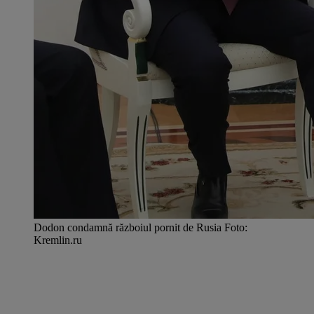
Dodon condamnă războiul pornit de Rusia Foto:
Kremlin.ru