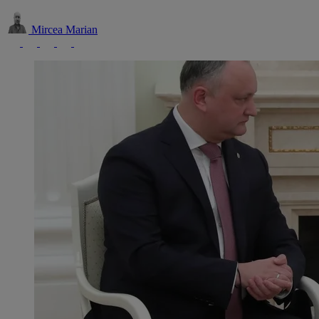
Mircea Marian