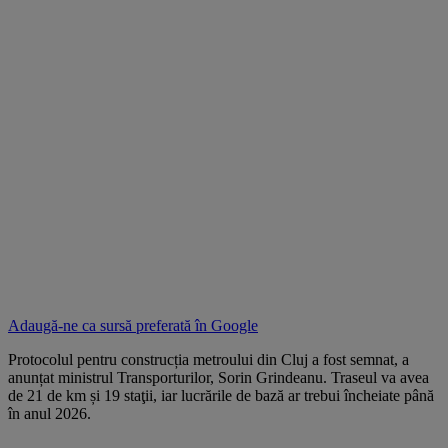
Adaugă-ne ca sursă preferată în
Google
Protocolul pentru construcția metroului din Cluj a fost semnat, a
anunțat ministrul Transporturilor, Sorin Grindeanu. Traseul va avea
de 21 de km și 19 staţii, iar lucrările de bază ar trebui încheiate până
în anul 2026.