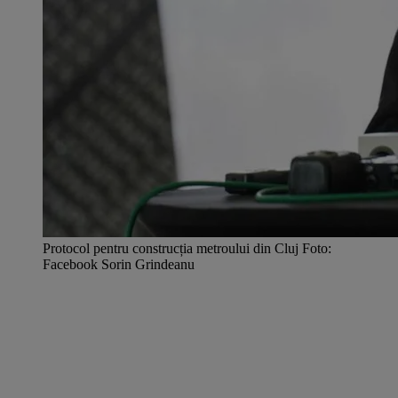
Protocol pentru construcția metroului din Cluj Foto:
Facebook Sorin Grindeanu