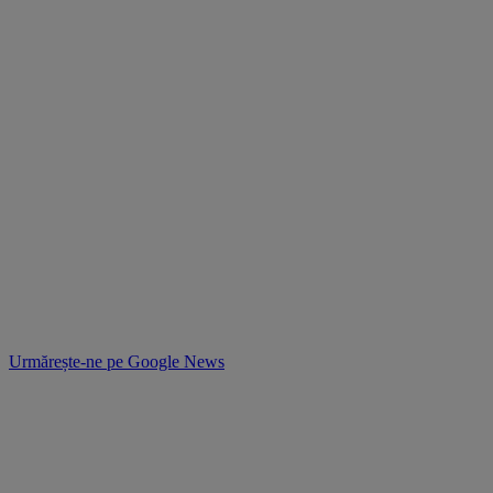
Urmărește-ne pe
Google News