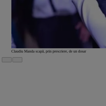
Claudiu Manda scapă, prin prescriere, de un dosar