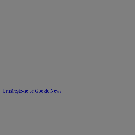
Urmărește-ne pe
Google News