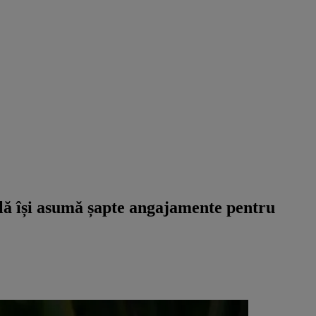
lă își asumă șapte angajamente pentru