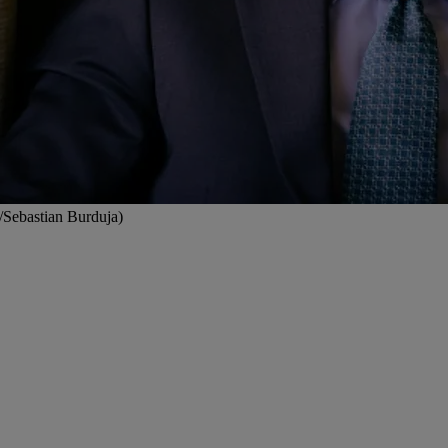
k/Sebastian Burduja)