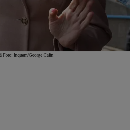
ară Foto: Inquam/George Calin