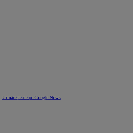
Urmărește-ne pe
Google News