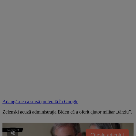
Adaugă-ne ca sursă preferată în
Google
Zelenski acuză administrația Biden că a oferit ajutor militar „târziu”.
Citește articolul