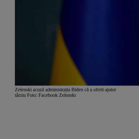
Zelenski acuză administrația Biden că a oferit ajutor
târziu Foto: Facebook Zelenski