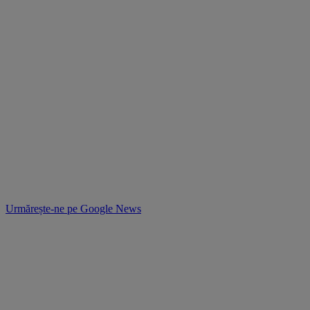
Urmărește-ne pe
Google News