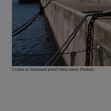
Ucraina nu deminează portul Odesa (sursa: Pixabay)