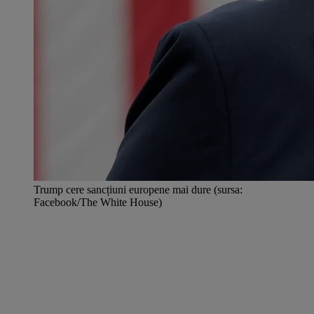
Trump cere sancțiuni europene mai dure (sursa:
Facebook/The White House)