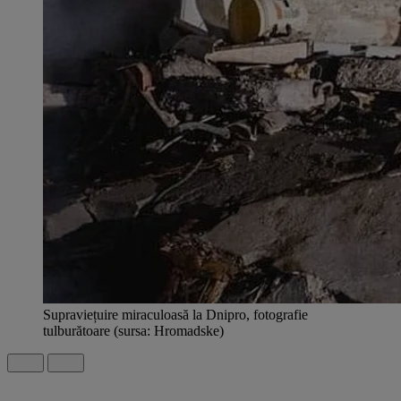
Supraviețuire miraculoasă la Dnipro, fotografie
tulburătoare (sursa: Hromadske)