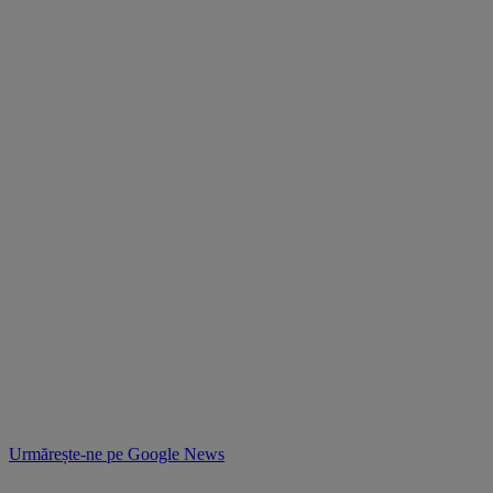
Urmărește-ne pe
Google News