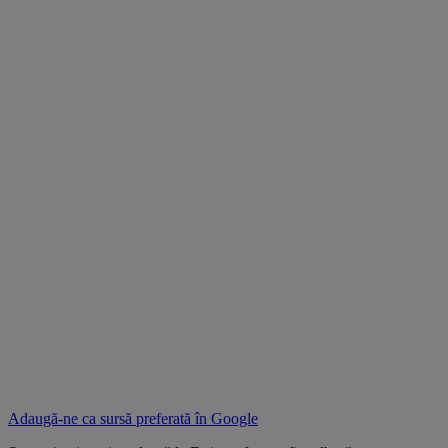
Adaugă-ne ca sursă preferată în
Google