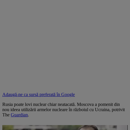
Adaugă-ne ca sursă preferată în
Google
Rusia poate lovi nuclear chiar neatacată. Moscova a pomenit din
nou ideea utilizării armelor nucleare în războiul cu Ucraina, potrivit
The
Guardian
.