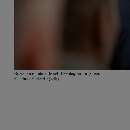
Rusia, amenințată de șeful Pentagonului (sursa:
Facebook/Pete Hegseth)