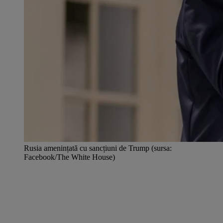
Rusia amenințată cu sancțiuni de Trump (sursa:
Facebook/The White House)