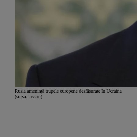
Rusia amenință trupele europene desfășurate în Ucraina
(sursa: tass.ru)