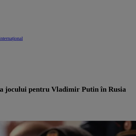
Internațional
a jocului pentru Vladimir Putin în Rusia